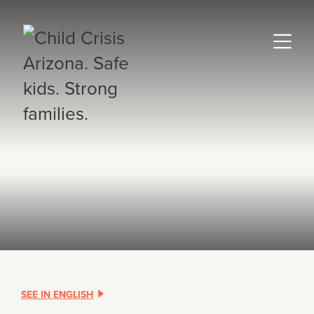
SEE IN ENGLISH