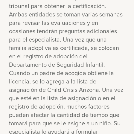
tribunal para obtener la certificación.
Ambas entidades se toman varias semanas
para revisar las evaluaciones y en
ocasiones tendrán preguntas adicionales
para el especialista. Una vez que una
familia adoptiva es certificada, se colocan
en el registro de adopción del
Departamento de Seguridad Infantil.
Cuando un padre de acogida obtiene la
licencia, se lo agrega a la lista de
asignación de Child Crisis Arizona. Una vez
que esté en la lista de asignación o en el
registro de adopción, muchos factores
pueden afectar la cantidad de tiempo que
tomará para que se le asigne a un niño. Su
especialista lo ayudará a formular