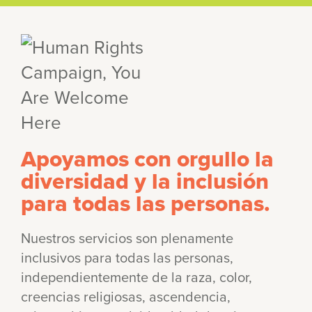
Apoyamos con orgullo la
diversidad y la inclusión
para todas las personas.
Nuestros servicios son plenamente
inclusivos para todas las personas,
independientemente de la raza, color,
creencias religiosas, ascendencia,