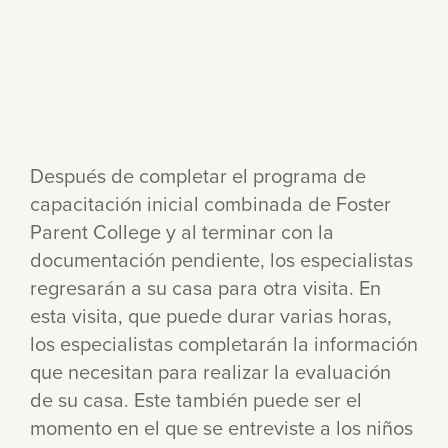
Después de completar el programa de
capacitación inicial combinada de Foster
Parent College y al terminar con la
documentación pendiente, los especialistas
regresarán a su casa para otra visita. En
esta visita, que puede durar varias horas,
los especialistas completarán la información
que necesitan para realizar la evaluación
de su casa. Este también puede ser el
momento en el que se entreviste a los niños