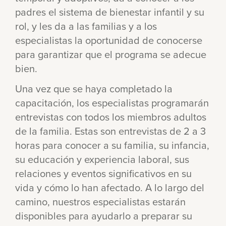
padres el sistema de bienestar infantil y su
rol, y les da a las familias y a los
especialistas la oportunidad de conocerse
para garantizar que el programa se adecue
bien.
Una vez que se haya completado la
capacitación, los especialistas programarán
entrevistas con todos los miembros adultos
de la familia. Estas son entrevistas de 2 a 3
horas para conocer a su familia, su infancia,
su educación y experiencia laboral, sus
relaciones y eventos significativos en su
vida y cómo lo han afectado. A lo largo del
camino, nuestros especialistas estarán
disponibles para ayudarlo a preparar su