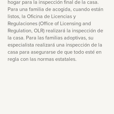
hogar para la inspección final de la casa.
Para una familia de acogida, cuando están
listos, la Oficina de Licencias y
Regulaciones (Office of Licensing and
Regulation, OLR) realizará la inspección de
la casa. Para las familias adoptivas, su
especialista realizará una inspección de la
casa para asegurarse de que todo esté en
regla con las normas estatales.