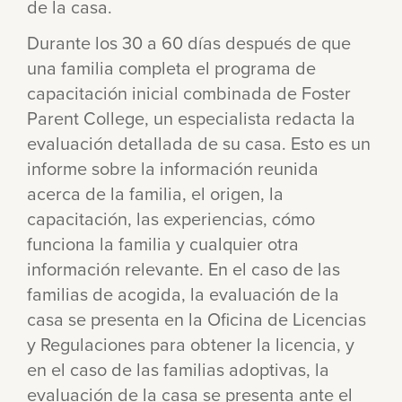
de la casa.
Durante los 30 a 60 días después de que
una familia completa el programa de
capacitación inicial combinada de Foster
Parent College, un especialista redacta la
evaluación detallada de su casa. Esto es un
informe sobre la información reunida
acerca de la familia, el origen, la
capacitación, las experiencias, cómo
funciona la familia y cualquier otra
información relevante. En el caso de las
familias de acogida, la evaluación de la
casa se presenta en la Oficina de Licencias
y Regulaciones para obtener la licencia, y
en el caso de las familias adoptivas, la
evaluación de la casa se presenta ante el