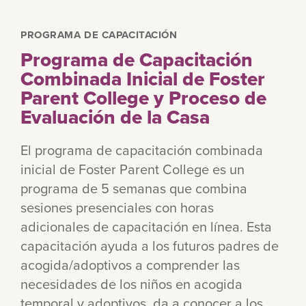
PROGRAMA DE CAPACITACIÓN
Programa de Capacitación
Combinada Inicial de Foster
Parent College y Proceso de
Evaluación de la Casa
El programa de capacitación combinada
inicial de Foster Parent College es un
programa de 5 semanas que combina
sesiones presenciales con horas
adicionales de capacitación en línea. Esta
capacitación ayuda a los futuros padres de
acogida/adoptivos a comprender las
necesidades de los niños en acogida
temporal y adoptivos, da a conocer a los