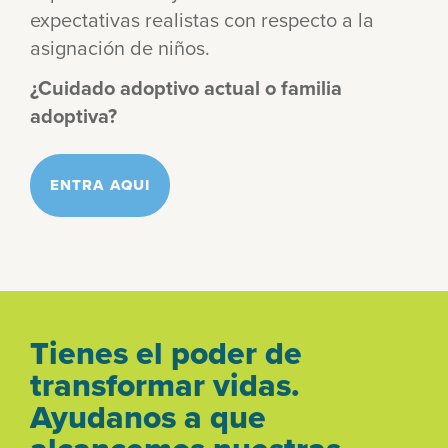
expectativas realistas con respecto a la
asignación de niños.
¿Cuidado adoptivo actual o familia
adoptiva?
ENTRA AQUI
Tienes el poder de
transformar vidas.
Ayudanos a que